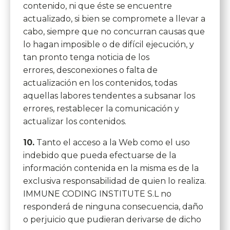
contenido, ni que éste se encuentre
actualizado, si bien se compromete a llevar a
cabo, siempre que no concurran causas que
lo hagan imposible o de difícil ejecución, y
tan pronto tenga noticia de los
errores, desconexiones o falta de
actualización en los contenidos, todas
aquellas labores tendentes a subsanar los
errores, restablecer la comunicación y
actualizar los contenidos.
10.
Tanto el acceso a la Web como el uso
indebido que pueda efectuarse de la
información contenida en la misma es de la
exclusiva responsabilidad de quien lo realiza.
IMMUNE CODING INSTITUTE S.L no
responderá de ninguna consecuencia, daño
o perjuicio que pudieran derivarse de dicho