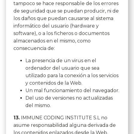
tampoco se hace responsable de los errores
de seguridad que se puedan producir, ni de
los daños que puedan causarse al sistema
informático del usuario (hardware y
software), o a los ficheros o documentos
almacenados en el mismo, como
consecuencia de:
La presencia de un virus en el
ordenador del usuario que sea
utilizado para la conexión a los servicios
y contenidos de la Web.
Un mal funcionamiento del navegador.
Del uso de versiones no actualizadas
del mismo.
13.
IMMUNE CODING INSTITUTE S.L no
asume responsabilidad alguna derivada de
los contenidos enlazados desde la Web,