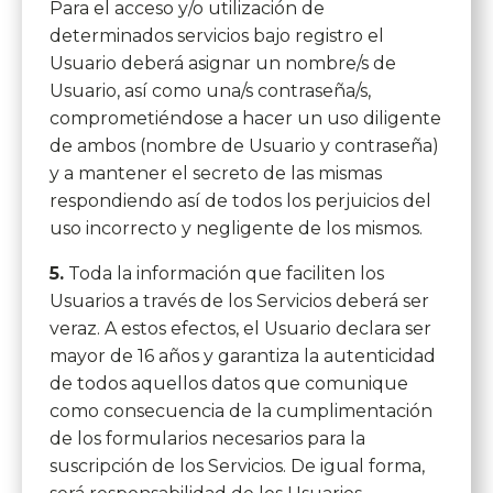
Para el acceso y/o utilización de
determinados servicios bajo registro el
Usuario deberá asignar un nombre/s de
Usuario, así como una/s contraseña/s,
comprometiéndose a hacer un uso diligente
de ambos (nombre de Usuario y contraseña)
y a mantener el secreto de las mismas
respondiendo así de todos los perjuicios del
uso incorrecto y negligente de los mismos.
5.
Toda la información que faciliten los
Usuarios a través de los Servicios deberá ser
veraz. A estos efectos, el Usuario declara ser
mayor de 16 años y garantiza la autenticidad
de todos aquellos datos que comunique
como consecuencia de la cumplimentación
de los formularios necesarios para la
suscripción de los Servicios. De igual forma,