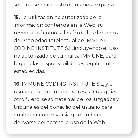
ser que se manifieste de manera expresa.
15.
La utilización no autorizada de la
información contenida en la Web, su
reventa, así como la lesión de los derechos
de Propiedad Intelectual de IMMUNE
CODING INSTITUTE S.L, incluyendo el uso
no autorizado de su marca IMMUNE, dará
lugar a las responsabilidades legalmente
establecidas.
16.
IMMUNE CODING INSTITUTE S.L, y el
usuario, con renuncia expresa a cualquier
otro fuero, se someten al de los juzgados y
tribunales del domicilio del usuario para
cualquier controversia que pudiera
derivarse del acceso, o uso de la Web.