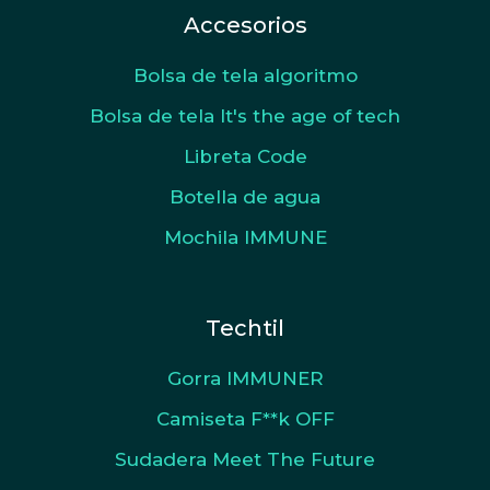
Accesorios
Bolsa de tela algoritmo
Bolsa de tela It's the age of tech
Libreta Code
Botella de agua
Mochila IMMUNE
Techtil
Gorra IMMUNER
Camiseta F**k OFF
Sudadera Meet The Future