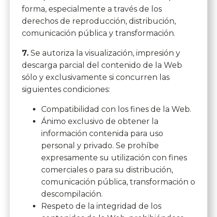
forma, especialmente a través de los
derechos de reproducción, distribución,
comunicación pública y transformación.
7.
Se autoriza la visualización, impresión y
descarga parcial del contenido de la Web
sólo y exclusivamente si concurren las
siguientes condiciones:
Compatibilidad con los fines de la Web.
Ánimo exclusivo de obtener la
información contenida para uso
personal y privado. Se prohíbe
expresamente su utilización con fines
comerciales o para su distribución,
comunicación pública, transformación o
descompilación.
Respeto de la integridad de los