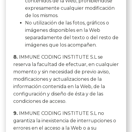
contenidos de la Web, prohibiéndose
expresamente cualquier modificación
de los mismos.
No utilización de las fotos, gráficos o
imágenes disponibles en la Web
separadamente del texto o del resto de
imágenes que los acompañen.
8.
IMMUNE CODING INSTITUTE S.L se
reserva la facultad de efectuar, en cualquier
momento y sin necesidad de previo aviso,
modificaciones y actualizaciones de la
información contenida en la Web, de la
configuración y diseño de ésta y de las
condiciones de acceso.
9.
IMMUNE CODING INSTITUTE S.L no
garantiza la inexistencia de interrupciones o
errores en el acceso a la Web o a su