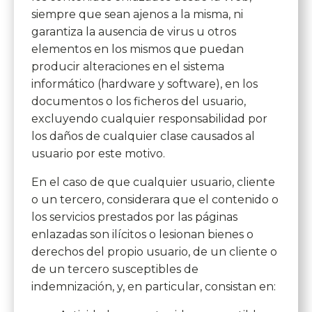
siempre que sean ajenos a la misma, ni
garantiza la ausencia de virus u otros
elementos en los mismos que puedan
producir alteraciones en el sistema
informático (hardware y software), en los
documentos o los ficheros del usuario,
excluyendo cualquier responsabilidad por
los daños de cualquier clase causados al
usuario por este motivo.
En el caso de que cualquier usuario, cliente
o un tercero, considerara que el contenido o
los servicios prestados por las páginas
enlazadas son ilícitos o lesionan bienes o
derechos del propio usuario, de un cliente o
de un tercero susceptibles de
indemnización, y, en particular, consistan en: