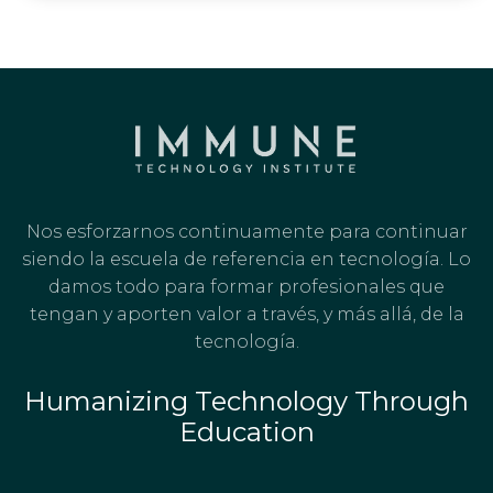
Nos esforzarnos continuamente para continuar
siendo la escuela de referencia en tecnología. Lo
damos todo para formar profesionales que
tengan y aporten valor a través, y más allá, de la
tecnología.
Humanizing Technology Through
Education