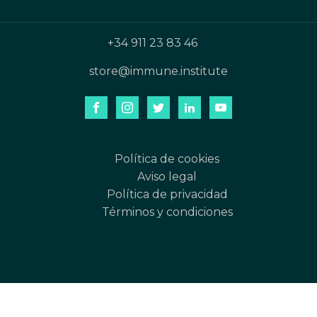
+34 911 23 83 46
store@immune.institute
Política de cookies
Aviso legal
Política de privacidad
Términos y condiciones