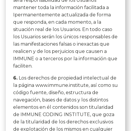
será responsabilidad de los Usuarios
mantener toda la información facilitada a
Ipermanentemente actualizada de forma
que responda, en cada momento, a la
situación real de los Usuarios. En todo caso
los Usuarios serán los únicos responsables de
las manifestaciones falsas o inexactas que
realicen y de los perjuicios que causen a
IMMUNE o a terceros por la información que
faciliten.
6.
Los derechos de propiedad intelectual de
la página www.immune.institute, así como su
código fuente, diseño, estructura de
navegación, bases de datos y los distintos
elementos en él contenidos son titularidad
de IMMUNE CODING INSTITUTE, que goza
de la titularidad de los derechos exclusivos
de explotación de los mismos en cualquier