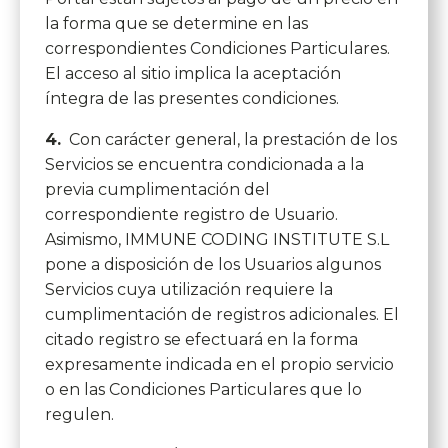
la forma que se determine en las
correspondientes Condiciones Particulares.
El acceso al sitio implica la aceptación
íntegra de las presentes condiciones.
4.
Con carácter general, la prestación de los
Servicios se encuentra condicionada a la
previa cumplimentación del
correspondiente registro de Usuario.
Asimismo, IMMUNE CODING INSTITUTE S.L
pone a disposición de los Usuarios algunos
Servicios cuya utilización requiere la
cumplimentación de registros adicionales. El
citado registro se efectuará en la forma
expresamente indicada en el propio servicio
o en las Condiciones Particulares que lo
regulen.