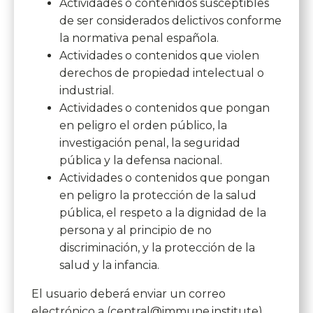
Actividades o contenidos susceptibles
de ser considerados delictivos conforme
la normativa penal española.
Actividades o contenidos que violen
derechos de propiedad intelectual o
industrial.
Actividades o contenidos que pongan
en peligro el orden público, la
investigación penal, la seguridad
pública y la defensa nacional.
Actividades o contenidos que pongan
en peligro la protección de la salud
pública, el respeto a la dignidad de la
persona y al principio de no
discriminación, y la protección de la
salud y la infancia.
El usuario deberá enviar un correo
electrónico a (central@immune.institute)