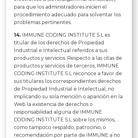
para que los administradores inicien el
procedimiento adecuado para solventar los
problemas pertinentes.
14.
IMMUNE CODING INSTITUTE S.L es
titular de los derechos de Propiedad
Industrial e Intelectual referidos a sus
productos y servicios. Respecto a las citas de
productos y servicios de terceros, IMMUNE
CODING INSTITUTE S.L reconoce a favor de
sus titulares los correspondientes derechos
de Propiedad Industrial e Intelectual, no
implicando su sola mención o aparición en la
Web la existencia de derechos o
responsabilidad alguna de IMMUNE
CODING INSTITUTE S.L sobre los mismos,
como tampoco respaldo, patrocinio, o
recomendación por parte de IMMUNE a no