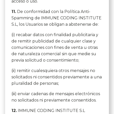
acceso o uso.
11.
De conformidad con la Política Anti-
Spamming de IMMUNE CODING INSTITUTE
S.L, los Usuarios se obligan a abstenerse de:
(i) recabar datos con finalidad publicitaria y
de remitir publicidad de cualquier clase y
comunicaciones con fines de venta u otras
de naturaleza comercial sin que medie su
previa solicitud o consentimiento;
(ii) remitir cualesquiera otros mensajes no
solicitados ni consentidos previamente a una
pluralidad de personas;
(iii) enviar cadenas de mensajes electrónicos
no solicitados ni previamente consentidos.
12.
IMMUNE CODING INSTITUTE S.L