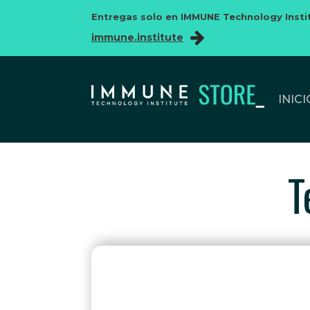
Entregas solo en IMMUNE Technology Insti
immune.institute
INICI
T