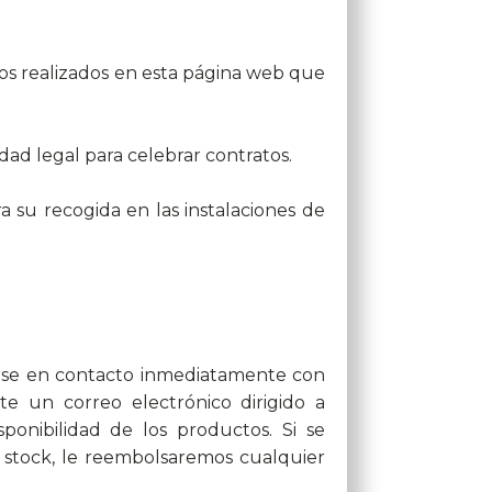
os realizados en esta página web que
dad legal para celebrar contratos.
 su recogida en las instalaciones de
erse en contacto inmediatamente con
te un correo electrónico dirigido a
ponibilidad de los productos. Si se
n stock, le reembolsaremos cualquier