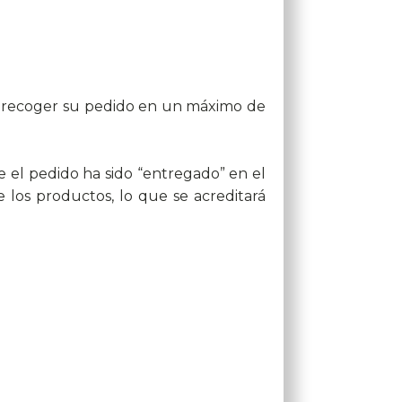
rá recoger su pedido en un máximo de
e el pedido ha sido “entregado” en el
 los productos, lo que se acreditará