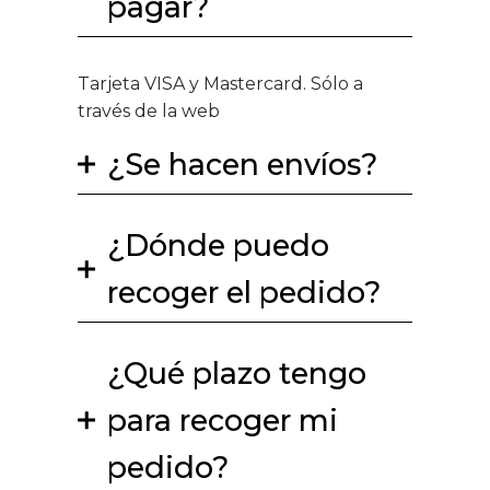
pagar?
Tarjeta VISA y Mastercard. Sólo a
través de la web
¿Se hacen envíos?
¿Dónde puedo
recoger el pedido?
¿Qué plazo tengo
para recoger mi
pedido?