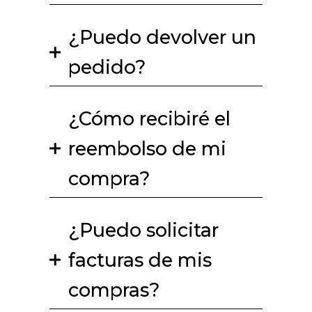
¿Puedo devolver un
pedido?
¿Cómo recibiré el
reembolso de mi
compra?
¿Puedo solicitar
facturas de mis
compras?