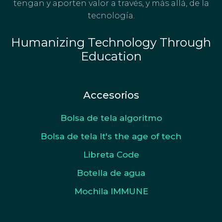
tengan y aporten valor a través, y más allá, de la
tecnología.
Humanizing Technology Through
Education
Accesorios
Bolsa de tela algoritmo
Bolsa de tela It's the age of tech
Libreta Code
Botella de agua
Mochila IMMUNE