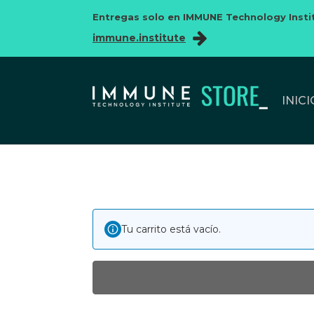
Entregas solo en IMMUNE Technology Insti
immune.institute
INICI
Tu carrito está vacío.