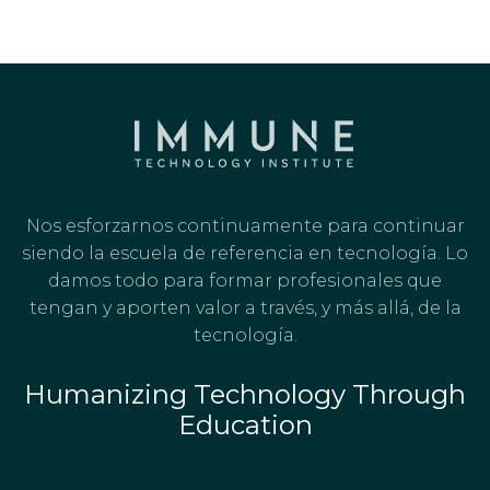
Nos esforzarnos continuamente para continuar
siendo la escuela de referencia en tecnología. Lo
damos todo para formar profesionales que
tengan y aporten valor a través, y más allá, de la
tecnología.
Humanizing Technology Through
Education