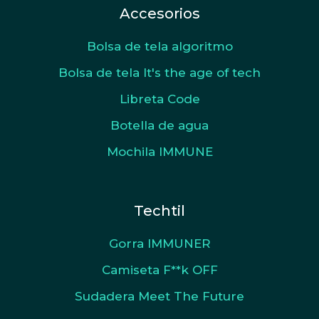
Accesorios
Bolsa de tela algoritmo
Bolsa de tela It's the age of tech
Libreta Code
Botella de agua
Mochila IMMUNE
Techtil
Gorra IMMUNER
Camiseta F**k OFF
Sudadera Meet The Future