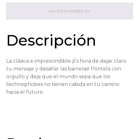
VALORACIONES (0)
Descripción
La clásica e imprescindible ¡Es hora de dejar claro
tu mensaje y desafiar las barreras! Póntela con
orgullo y deja que el mundo sepa que los
technophobes no tienen cabida en tu camino
hacia el futuro.