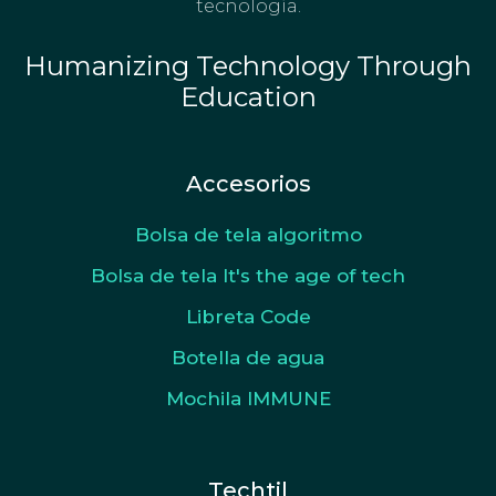
tecnología.
Humanizing Technology Through
Education
Accesorios
Bolsa de tela algoritmo
Bolsa de tela It's the age of tech
Libreta Code
Botella de agua
Mochila IMMUNE
Techtil